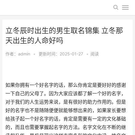
立冬辰时出生的男生取名锦集 立冬那
天出生的人命好吗
作者：
admin
•
更新时间：2025-01-27
•
阅读
如果你拥有一个好名字的话，那么你肯定是要好好的感谢
一下自己的父母了。因为大家应该都了解一个好的名字，
对于我们的人生运势来说，是有很好的助力作用的。但是
好的名字也不是随随便便就能够想出来的，如果家长要想
给孩子起一个好名字的话，肯定是需要有一定的文化基础
的，而且也需要掌握起名字的方法。名字文化在不断的继