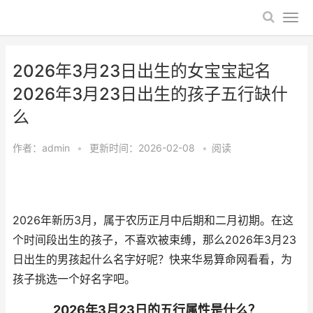
2026年3月23日出生的女宝宝起名
2026年3月23日出生的孩子五行缺什
么
作者：
admin
•
更新时间：2026-02-08
•
阅读
2026年新历3月，属于农历正月中后期和二月初期。在这
个时间段出生的孩子，不喜欢被束缚，那么2026年3月23
日出生的男孩起什么名字好呢？快来华易算命网看看，为
孩子挑选一个好名字吧。
2026年3月23日的五行属性是什么？