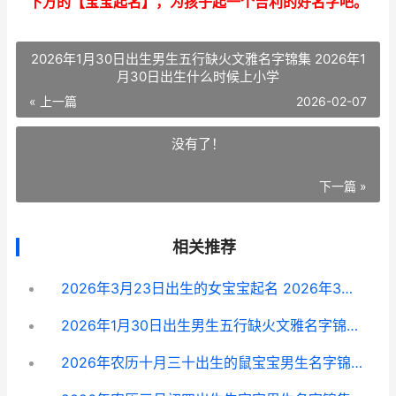
下方的【宝宝起名】，为孩子起一个吉利的好名字吧。
2026年1月30日出生男生五行缺火文雅名字锦集 2026年1
月30日出生什么时候上小学
« 上一篇
2026-02-07
没有了！
下一篇 »
相关推荐
2026年3月23日出生的女宝宝起名 2026年3月23日出生的孩子五行缺什么
2026年1月30日出生男生五行缺火文雅名字锦集 2026年1月30日出生什么时候上小学
2026年农历十月三十出生的鼠宝宝男生名字锦集 2026年农历十月二十六是阳历多少号