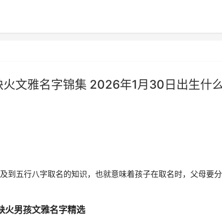
缺火文雅名字锦集 2026年1月30日出生什
及到五行八字取名的知识，也就意味着孩子在取名时，父母要分
缺火男孩文雅名字精选