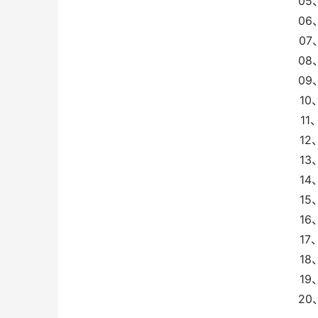
05
06
07
08
09
10
11
12
13
14
15
16
17
18
19
20