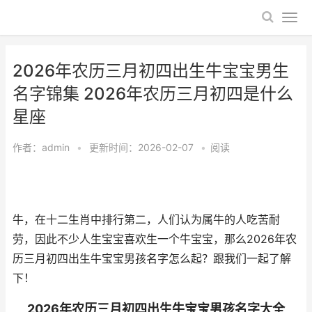
2026年农历三月初四出生牛宝宝男生
名字锦集 2026年农历三月初四是什么
星座
作者：
admin
•
更新时间：2026-02-07
•
阅读
牛，在十二生肖中排行第二，人们认为属牛的人吃苦耐
劳，因此不少人生宝宝喜欢生一个牛宝宝，那么2026年农
历三月初四出生牛宝宝男孩名字怎么起？跟我们一起了解
下！
2026年农历三月初四出生牛宝宝男孩名字大全