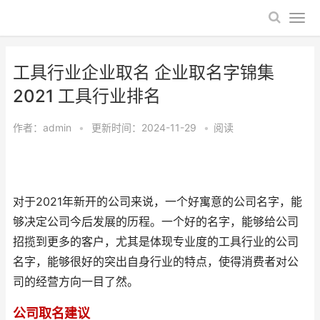
工具行业企业取名 企业取名字锦集
2021 工具行业排名
作者：
admin
•
更新时间：2024-11-29
•
阅读
对于2021年新开的公司来说，一个好寓意的公司名字，能
够决定公司今后发展的历程。一个好的名字，能够给公司
招揽到更多的客户，尤其是体现专业度的工具行业的公司
名字，能够很好的突出自身行业的特点，使得消费者对公
司的经营方向一目了然。
公司取名建议