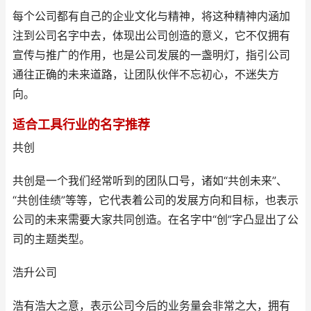
每个公司都有自己的企业文化与精神，将这种精神内涵加
注到公司名字中去，体现出公司创造的意义，它不仅拥有
宣传与推广的作用，也是公司发展的一盏明灯，指引公司
通往正确的未来道路，让团队伙伴不忘初心，不迷失方
向。
适合工具行业的名字推荐
共创
共创是一个我们经常听到的团队口号，诸如“共创未来”、
“共创佳绩”等等，它代表着公司的发展方向和目标，也表示
公司的未来需要大家共同创造。在名字中“创”字凸显出了公
司的主题类型。
浩升公司
浩有浩大之意，表示公司今后的业务量会非常之大，拥有