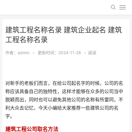
建筑工程名称名录 建筑企业起名 建筑
工程名称名录
作者：
admin
•
更新时间：2024-11-28
•
阅读
对新手的老板们而言，在给公司起名字的时候，公司的名
称应该具备自己的独特性，这样才能够在众多的公司当中
脱颖而出，同时也可以避免其他公司的名称有所雷同，不
利大众去记忆，今天小编给大家推荐一些建筑公司的名
字。
建筑工程公司取名方法