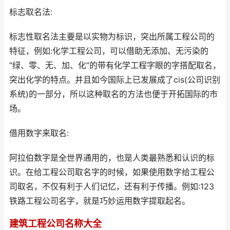
标志取名法:
标志性取名法主要是以实物为标识，突出所属工程公司的
特征，例如:化学工程公司，可以借助无添加、无污染的
“绿、零、无、加、化”的带有化学工程字眼的字搭配取名，
突出化学的特点。并且如今国际上已发展成了cis(公司识别
系统)的一部分，所以这种取名的方法也便于开拓国际的市
场。
借用数字来取名:
阿拉伯数字是全世界通用的，也是人类最熟悉和认识的标
识。在给工程公司取名字的时候，如果使用数字给工程公
司取名，不仅有利于人们记忆，还有利于传播。例如:123
铁路工程公司名字，就是巧妙运用数字提取起名。
建筑工程公司名称大全