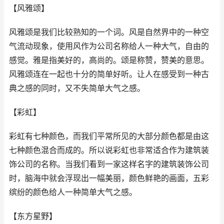
【风雅颂】
风雅颂是我们比较熟知的一个词。风是自然界中的一种空
气流动现象，使用风作为公司名称给人一种大气，自由的
感觉。雅是指美好的，高尚的。颂是称赞，赞美的意思。
风雅颂连在一起也十分的简单好听。让人在感受到一种古
典之感的同时，又不失简单大气之感。
【彩虹】
彩虹有七种颜色，而我们平常所见的大部分颜色都是由这
七种颜色混合而成的。所以说彩虹也非常适合作为建筑装
饰公司的名称。当我们看到一家这样名字的建筑装饰公司
时，脑海中就会浮现出一幅美丽，颜色鲜艳的画面，五彩
缤纷的颜色给人一种简单大气之感。
【东方星野】