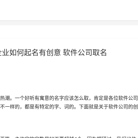
企业如何起名有创意 软件公司取名
热潮。一个好听有寓意的名字应该怎么取，肯定是各位软件公司
不一样的，都是有特定的字、词的。下面就是关于软件公司的创