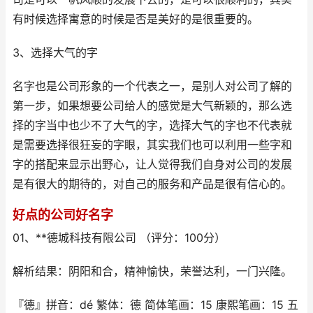
有时候选择寓意的时候是否是美好的是很重要的。
3、选择大气的字
名字也是公司形象的一个代表之一，是别人对公司了解的
第一步，如果想要公司给人的感觉是大气新颖的，那么选
择的字当中也少不了大气的字，选择大气的字也不代表就
是需要选择很狂妄的字眼，其实我们也可以利用一些字和
字的搭配来显示出野心，让人觉得我们自身对公司的发展
是有很大的期待的，对自己的服务和产品是很有信心的。
好点的公司好名字
01、**德城科技有限公司 （评分：100分）
解析结果：阴阳和合，精神愉快，荣誉达利，一门兴隆。
『德』拼音：dé 繁体：德 简体笔画：15 康熙笔画：15 五