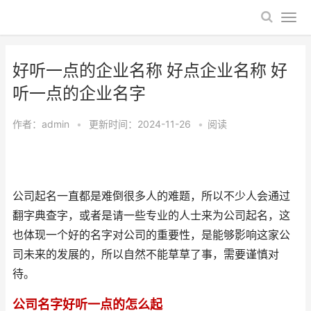
好听一点的企业名称 好点企业名称 好
听一点的企业名字
作者：
admin
•
更新时间：2024-11-26
•
阅读
公司起名一直都是难倒很多人的难题，所以不少人会通过
翻字典查字，或者是请一些专业的人士来为公司起名，这
也体现一个好的名字对公司的重要性，是能够影响这家公
司未来的发展的，所以自然不能草草了事，需要谨慎对
待。
公司名字好听一点的怎么起