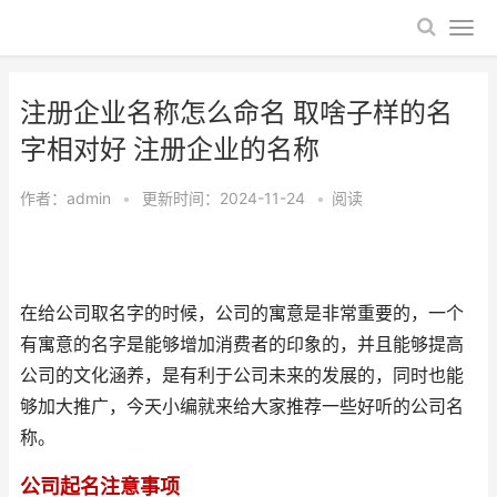
注册企业名称怎么命名 取啥子样的名
字相对好 注册企业的名称
作者：
admin
•
更新时间：2024-11-24
•
阅读
在给公司取名字的时候，公司的寓意是非常重要的，一个
有寓意的名字是能够增加消费者的印象的，并且能够提高
公司的文化涵养，是有利于公司未来的发展的，同时也能
够加大推广，今天小编就来给大家推荐一些好听的公司名
称。
公司起名注意事项