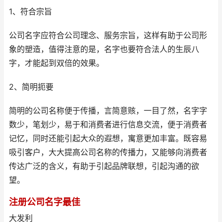
1、符合宗旨
公司名字应符合公司理念、服务宗旨，这样有助于公司形
象的塑造，值得注意的是，名字也要符合法人的生辰八
字，才能起到双倍的效果。
2、简明扼要
简明的公司名称便于传播，言简意赅，一目了然，名字字
数少，笔划少，易于和消费者进行信息交流，便于消费者
记忆，同时还能引起大众的遐想，寓意更加丰富。既容易
吸引客户，大大提高公司名称的传播力，又能够向消费者
传达广泛的含义，有助于引起品牌联想，引起沟通的欲
望。
注册公司名字最佳
大发利