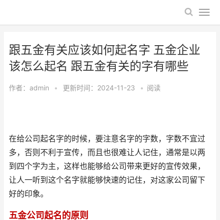
跟五金有关应该如何起名字 五金企业
该怎么起名 跟五金有关的字有哪些
作者：
admin
•
更新时间：2024-11-23
•
阅读
在给公司起名字的时候，要注意名字的字数，字数不宜过
多，否则不利于宣传，而且也很难让人记住，通常是以两
到四个字为主，这样也能够给公司带来更好的宣传效果，
让人一听到这个名字就能够快速的记住，对这家公司留下
好的印象。
五金公司起名的原则