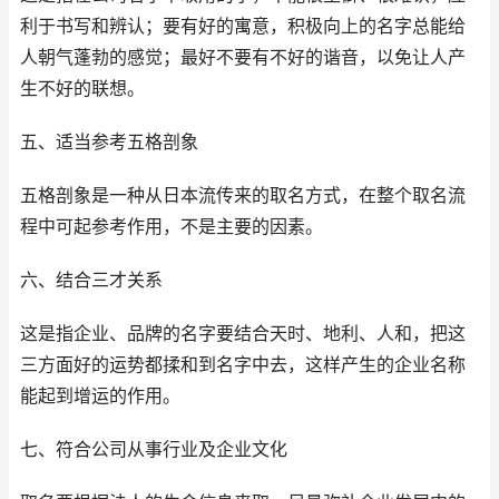
利于书写和辨认；要有好的寓意，积极向上的名字总能给
人朝气蓬勃的感觉；最好不要有不好的谐音，以免让人产
生不好的联想。
五、适当参考五格剖象
五格剖象是一种从日本流传来的取名方式，在整个取名流
程中可起参考作用，不是主要的因素。
六、结合三才关系
这是指企业、品牌的名字要结合天时、地利、人和，把这
三方面好的运势都揉和到名字中去，这样产生的企业名称
能起到增运的作用。
七、符合公司从事行业及企业文化