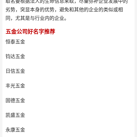
取名要根据法人的生命信息来取，尽量弥补企业发展中的
劣势，突显本身的优势，避免和其他的企业的类似或相
同，尤其是与行业内的企业。
五金公司好名字推荐
恒泰五金
钧达五金
日信五金
丰光五金
固德五金
凯盛五金
永康五金