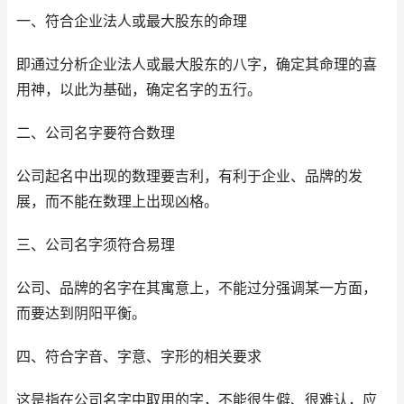
一、符合企业法人或最大股东的命理
即通过分析企业法人或最大股东的八字，确定其命理的喜
用神，以此为基础，确定名字的五行。
二、公司名字要符合数理
公司起名中出现的数理要吉利，有利于企业、品牌的发
展，而不能在数理上出现凶格。
三、公司名字须符合易理
公司、品牌的名字在其寓意上，不能过分强调某一方面，
而要达到阴阳平衡。
四、符合字音、字意、字形的相关要求
这是指在公司名字中取用的字，不能很生僻、很难认，应