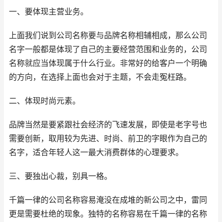
一、要体现主营业务。
上面我们说到公司名称要与品牌名称相辅相成，那么公司
名字一般都是体现了自己的主要经营范围和业务的，公司
名称就应当体现属于什么行业。非常好的给客户一个明确
的方向，在选择上面也会对于主题，不会走冤枉路。
二、体现时尚元素。
品牌当然是要紧跟社会经济的飞速发展，即使是老字号也
需要创新，取用较为先进、时尚、前卫的字眼作为自己的
名字，适合年轻人这一最大消费群体的心理要求。
三、要独出心裁，别具一格。
千篇一律的公司名称容易淹没在成堆的新公司之中，雷同
更是需要杜绝的现象。独特的名称容易在千篇一律的名称