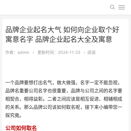
品牌企业起名大气 如何向企业取个好
寓意名字 品牌企业起名大全及寓意
作者：
admin
•
更新时间：2024-11-23
•
阅读
一个品牌要想打出名气，做大做强，名字一定不能忽视，
品牌名重要公司名字也很重要，品牌与公司之间的名字要
相契合，相得益彰。二者之间应该是相互促进、相辅相成
的关系。那么品牌公司该如何取名呢，接下来小编带您一
探究竟。
公司如何取名