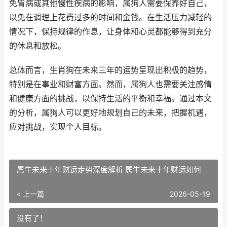
免胃病或其他慢性疾病的影响，属狗人需要保养好自己，
以免在调理上花费过多的时间和金钱。在生活压力减轻的
情况下，保持规律的作息，让身体和心灵都能够得到充分
的休息和放松。
总体而言，生肖狗在未来三年的运势呈现出积极的趋势，
特别是在事业和财富方面。然而，属狗人也需要关注感情
和健康方面的挑战，以保持生活的平衡和幸福。通过本文
的分析，属狗人可以更好地规划自己的未来，把握机遇，
应对挑战，实现个人目标。
属牛未来十年财运走势深度解析 属牛未来十年财运如何
« 上一篇
2026-05-19
没有了！