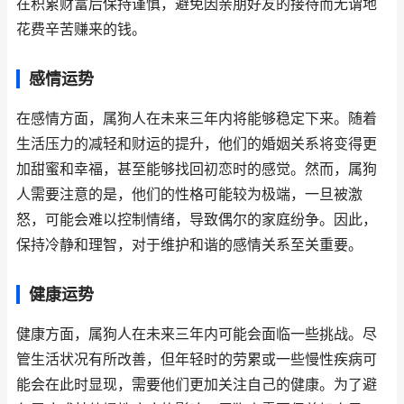
在积累财富后保持谨慎，避免因亲朋好友的接待而无谓地
花费辛苦赚来的钱。
感情运势
在感情方面，属狗人在未来三年内将能够稳定下来。随着
生活压力的减轻和财运的提升，他们的婚姻关系将变得更
加甜蜜和幸福，甚至能够找回初恋时的感觉。然而，属狗
人需要注意的是，他们的性格可能较为极端，一旦被激
怒，可能会难以控制情绪，导致偶尔的家庭纷争。因此，
保持冷静和理智，对于维护和谐的感情关系至关重要。
健康运势
健康方面，属狗人在未来三年内可能会面临一些挑战。尽
管生活状况有所改善，但年轻时的劳累或一些慢性疾病可
能会在此时显现，需要他们更加关注自己的健康。为了避