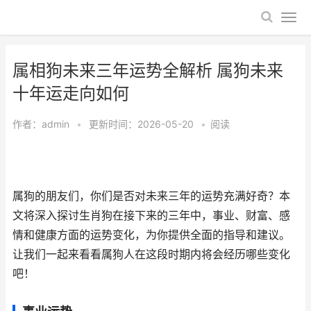
属相狗未来三年运势全解析 属狗未来
十年运走向如何
作者：
admin
•
更新时间：2026-05-20
•
阅读
属狗的朋友们，你们是否对未来三年的运势充满好奇？本
文将深入探讨生肖狗在接下来的三年中，事业、财富、感
情和健康方面的运势变化，为你提供全面的指导和建议。
让我们一起来看看属狗人在这段时期内将会经历哪些变化
吧！