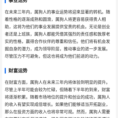
事业运势
在未来三年内，属狗人的事业运势将迎来显著的转机。随
着性格的逐渐成熟和圆滑，属狗人将更容易获得贵人相
助，这将为他们的事业发展提供宝贵的机会。无论是创业
者还是上班族，属狗人都能凭借其强烈的责任感和敦厚老
实的性格，赢得合作伙伴的尊重和信任。他们将有机会发
掘自身的潜力，成为领导阶层，推动事业的进一步发展。
尽管压力不可避免，但这也将成为他们前进的动力。
财富运势
在财富方面，属狗人在未来三年内将体验到明显的提升。
尽管上半年可能会较为忙碌，但随着下半年的到来，财富
将逐渐积累。随着市场地位的提升和创业的成功，属狗人
的收入有望实现成倍增长。如果他们能够适当开拓副业，
那么在投资方面的收入也将非常可观。然而，属狗人需要