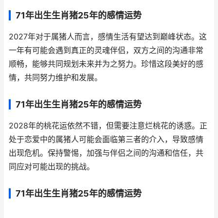
71年出生生肖猪25年的感情运势
2027年对于属猪人而言，感情生活有望达到巅峰状态。这
一年有可能会遇到真正的灵魂伴侣，双方之间的沟通非常
顺畅，能够共同规划未来并为之努力。珍惜这段美好的感
情，共同努力维护和发展。
71年出生生肖猪25年的感情运势
2028年的桃花运依然不错，但需要注意烂桃花的诱惑。正
处于恋爱中的属猪人可能会面临第三者的介入，导致感情
出现危机。保持警惕，加强与伴侣之间的沟通和信任，共
同应对可能出现的挑战。
71年出生生肖猪25年的感情运势