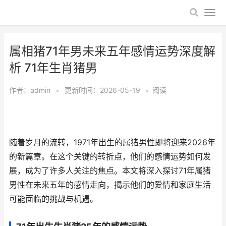
属相猪71年男未来五年感情运势深度解
析 71年生肖猪男
作者：
admin
•
更新时间：2026-05-19
•
阅读
随着岁月的流转，1971年出生的属猪男性即将迎来2026年
的新篇章。在这个关键的转折点，他们的感情运势如何发
展，成为了许多人关注的焦点。本文将深入探讨71年属猪
男性在未来五年的感情走向，揭示他们的爱情和家庭生活
可能面临的挑战与机遇。