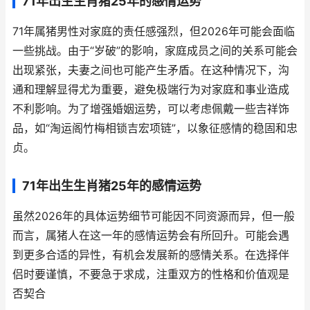
71年出生生肖猪25年的感情运势
71年属猪男性对家庭的责任感强烈，但2026年可能会面临
一些挑战。由于“岁破”的影响，家庭成员之间的关系可能会
出现紧张，夫妻之间也可能产生矛盾。在这种情况下，沟
通和理解显得尤为重要，避免极端行为对家庭和事业造成
不利影响。为了增强婚姻运势，可以考虑佩戴一些吉祥饰
品，如“淘运阁竹梅相锁吉宏项链”，以象征感情的稳固和忠
贞。
71年出生生肖猪25年的感情运势
虽然2026年的具体运势细节可能因不同资源而异，但一般
而言，属猪人在这一年的感情运势会有所回升。可能会遇
到更多合适的异性，有机会发展新的感情关系。在选择伴
侣时要谨慎，不要急于求成，注重双方的性格和价值观是
否契合