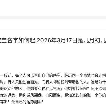
宝宝名字如何起 2026年3月17日是几月初几
一段话，每个人可以写出自己的感觉，经历同一个事情也会让相
时，有人只能独自面对，而有人却能找到帮助他的人。这是为什
够帮助他的人。你想要有这种运气吗？你想要转运吗？何不给你
你的运势，助你逆风翻盘，向阳而生。想知道如何给取一个你的
荐吧！让自己的运势翻盘！