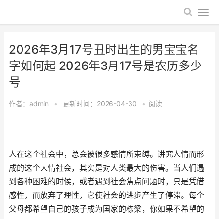
2026年3月17号丑时出生的男宝宝名
字如何起 2026年3月17号是农历多少
号
作者：
admin
•
更新时间：2026-04-30
•
阅读
人在这个社会中，总会被很多感情所束缚。讲究人情而形
成的这个人情社会，其实是对人类最大的伤害。当人们遇
到各种困难的时候，或者遇到社会焦点问题时，只是凭借
感性，而放弃了理性，它使社会的进步产生了停滞。每个
父母都希望自己的孩子成为国家的栋梁，你如果不希望的