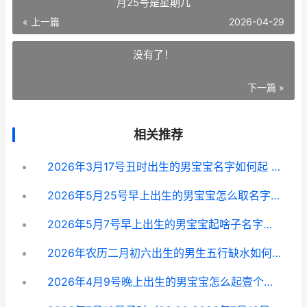
月25号是星期几
« 上一篇
2026-04-29
没有了！
下一篇 »
相关推荐
2026年3月17号丑时出生的男宝宝名字如何起 2026年3月17号是农历多少号
2026年5月25号早上出生的男宝宝怎么取名字好 2026年5月25号是星期几
2026年5月7号早上出生的男宝宝起啥子名字好 2026年5月7号出生的孩子是什么命
2026年农历二月初六出生的男生五行缺水如何起如意 2026年农历二月十二是阳历几号
2026年4月9号晚上出生的男宝宝怎么起壹个好听的名字 2026年4月9号是什么日子