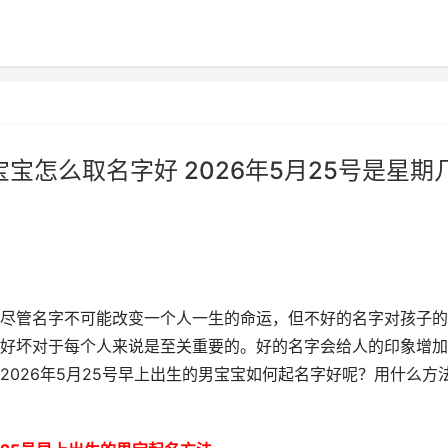
宝宝怎么取名字好 2026年5月25号是星期
尽管名字不可能改变一个人一生的命运，但不好的名字对孩子的
好坏对于每个人来说是至关重要的。好的名字会给人的印象增加
026年5月25号早上出生的男宝宝如何起名字好呢？用什么方