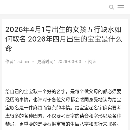
2026年4月1号出生的女孩五行缺水如
何取名 2026年四月出生的宝宝是什么
命
作者：
admin
•
更新时间：2026-03-03
•
阅读
给自己的宝宝取一个好的名字，是每个做父母的都必须要
经历的事情，也许对于各位父母都会感同身受地认为给宝
宝取名是一件麻烦而复杂的事情。给宝宝起名字确实要考
虑很多的各种因素，不仅要考虑字的读音和字形以及各种
禁忌，更重要的是要根据宝宝的生辰八字和五行来取名。