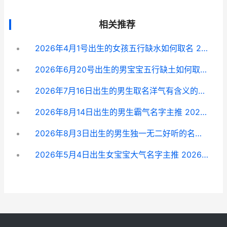
相关推荐
2026年4月1号出生的女孩五行缺水如何取名 2026年四月出生的宝宝是什么命
2026年6月20号出生的男宝宝五行缺土如何取名 2026年6月20号出生的孩子怎么样
2026年7月16日出生的男生取名洋气有含义的名字主推 2026年7月16日出生的宝宝能领补贴吗
2026年8月14日出生的男生霸气名字主推 2026年8月14日的
2026年8月3日出生的男生独一无二好听的名字主推 2026年8月3日出生的男宝宝取名
2026年5月4日出生女宝宝大气名字主推 2026年5月4日出生男孩将来适合做什么