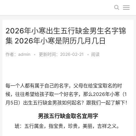
2026年小寒出生五行缺金男生名字锦
集 2026年小寒是阴历几月几日
作者：
admin
•
更新时间：2026-02-21
•
阅读
每一个人都有属于自己的名字，父母在给宝宝取名的时
候，往往希望给孩子取一个好名字，那么2026年小寒（1
月5日）出生五行缺金男孩如何起名？跟我们一起了解下！
男孩五行缺金取名宜用字
琥：五行属金，指宝贵，珍贵，美丽，吉祥之义。