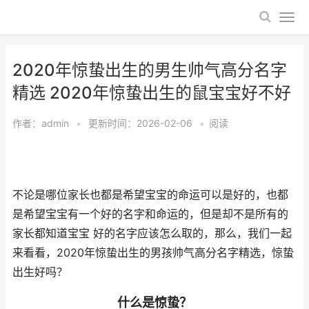
2020年惊蛰出生的男生帅气高分名字
精选 2020年惊蛰出生的鼠宝宝好不好
作者：
admin
•
更新时间：2026-02-06
•
阅读
不论是哪位家长也都是希望宝宝的命运可以是好的，也都
是希望宝宝有一个好的名字和命运的，但是却不是所有的
家长都知道宝宝 好的名字应该怎么取的，那么，我们一起
来看看，2020年惊蛰出生的男孩帅气高分名字精选，惊蛰
出生好吗？
什么是惊蛰？