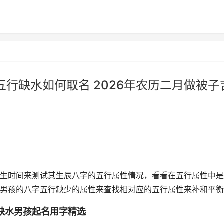
五行缺水如何取名 2026年农历二月做被子
生时间来测试其生辰八字的五行属性情况，看看在五行属性中是
男孩的八字五行缺少的属性来查找相对应的五行属性来补和平衡
缺水男孩起名用字精选