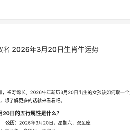
取名 2026年3月20日生肖牛运势
和，福寿绵长。2026牛年新历3月20日出生的女孩该如何取一个
，想了解更多的话就来看看吧。
3月20日的五行属性是什么？
八日
公历：
2026年3月20日，星期六，双鱼座