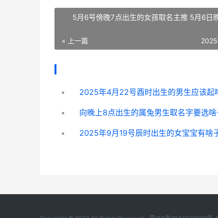
5月6号傍晚7点出生的女孩取名主推 5月6日
« 上一篇
2025