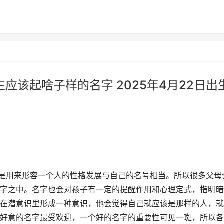
生应该起啥子样的名字 2025年4月22日出
这是用来形容一个人的性格发展与自己的名号相当。所以很多父母
字之中。名字也会对孩子有一定的提醒作用和心理定式，指明暗
在潜意识里形成一种意识，他会觉得自己就应该是那样的人，就
好意的名字最受欢迎，一个好的名字的重要性可见一斑，所以各