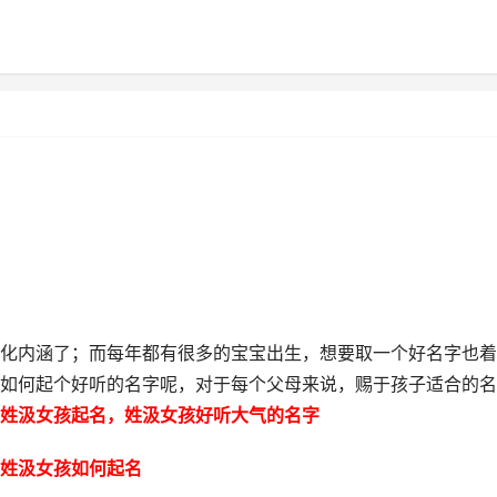
化内涵了；而每年都有很多的宝宝出生，想要取一个好名字也着
如何起个好听的名字呢，对于每个父母来说，赐于孩子适合的名
姓汲女孩起名，姓汲女孩好听大气的名字
姓汲女孩如何起名