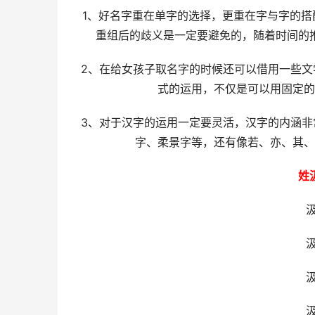
1、好名字重在单字的选择，更重在字与字的
重组后的歧义是一定要避免的，随着时间的
2、在给女孩子取名字的时候还可以借用一些
式的运用，不仅是可以用固定的
3、对于汉字的运用一定要灵活，汉字的内涵
字、柔景字等，还有像若、亦、其、
姓