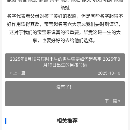
能斌
名字代表着父母对孩子美好的祝愿，但是有些名字起得不
好作用适得其反，宝宝起名有六大禁忌我们要时刻谨记，
这对于我们的宝宝来说真的很重要，毕竟这是一生的大
事，也要好好的去给他们选择。
2025年8月19号辰时出生的男生需要如何起名字 2025年8
月19日出生的男孩命运
« 上一篇
2025-10-10
没有了！
下一篇 »
相关推荐