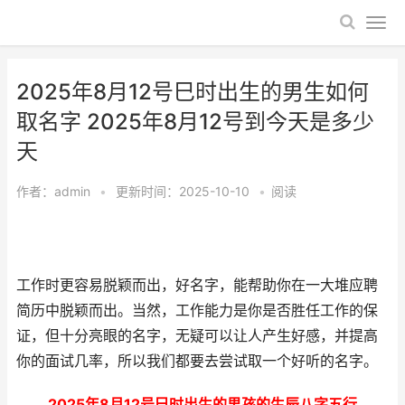
2025年8月12号巳时出生的男生如何
取名字 2025年8月12号到今天是多少
天
作者：
admin
•
更新时间：2025-10-10
•
阅读
工作时更容易脱颖而出，好名字，能帮助你在一大堆应聘
简历中脱颖而出。当然，工作能力是你是否胜任工作的保
证，但十分亮眼的名字，无疑可以让人产生好感，并提高
你的面试几率，所以我们都要去尝试取一个好听的名字。
2025年8月12号巳时出生的男孩的生辰八字五行