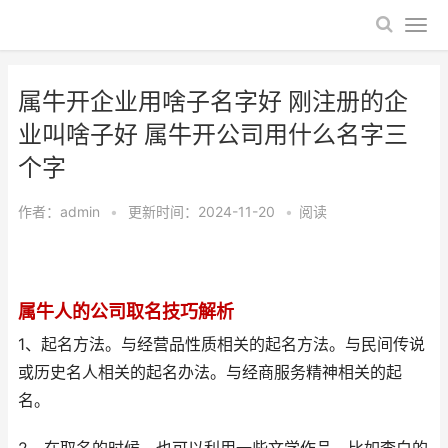
属牛开企业用啥子名字好 刚注册的企
业叫啥子好 属牛开公司用什么名字三
个字
作者：
admin
•
更新时间：2024-11-20
•
阅读
属牛人的公司取名技巧解析
1、起名方法。与经营品性质相关的起名方法。与民间传说
或历史名人相关的起名办法。与经商服务精神相关的起
名。