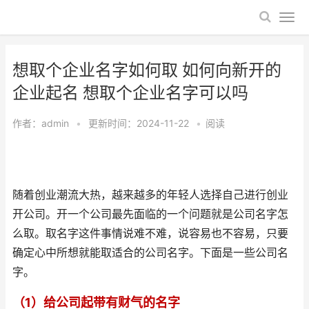
想取个企业名字如何取 如何向新开的
企业起名 想取个企业名字可以吗
作者：
admin
•
更新时间：2024-11-22
•
阅读
随着创业潮流大热，越来越多的年轻人选择自己进行创业
开公司。开一个公司最先面临的一个问题就是公司名字怎
么取。取名字这件事情说难不难，说容易也不容易，只要
确定心中所想就能取适合的公司名字。下面是一些公司名
字。
（1）给公司起带有财气的名字