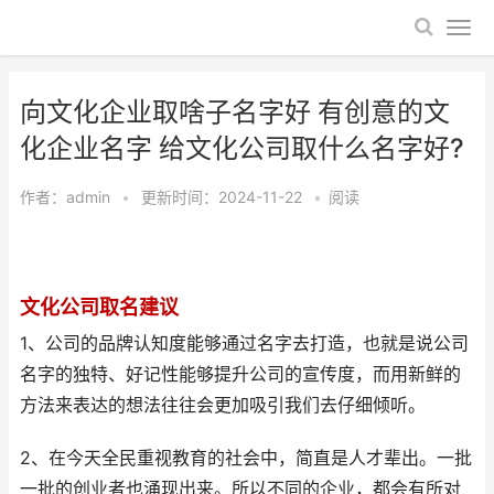
向文化企业取啥子名字好 有创意的文
化企业名字 给文化公司取什么名字好?
作者：
admin
•
更新时间：2024-11-22
•
阅读
文化公司取名建议
1、公司的品牌认知度能够通过名字去打造，也就是说公司
名字的独特、好记性能够提升公司的宣传度，而用新鲜的
方法来表达的想法往往会更加吸引我们去仔细倾听。
2、在今天全民重视教育的社会中，简直是人才辈出。一批
一批的创业者也涌现出来。所以不同的企业，都会有所对