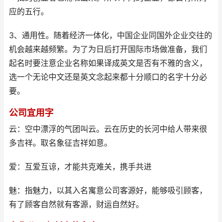
应的五行。
3、通用性。随着经济一体化，中国企业同国外企业交往的
机会越来越频繁。为了为日后打开国际市场做准备，我们
起名时要注意企业名称如果译成英文是否有不雅的含义，
选一个无论中文还是英文念起来都十分顺口的名字十分必
要。
公司宜用字
云：空中漂浮的气团叫云。云在历史的长河中给人带来很
多吉祥。取名象征吉祥如意。
爱：互爱互谅，才能共克难关，携手共进
魅：指魅力，以其入名寓意公司客源好，能够吸引顾客，
有了顾客自然就有客源，财运自然好。