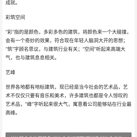
成就。
彩筑空间
“彩”指的是颜色，多彩多色的建筑，将颜色来一个大碰撞，
会有一个奇妙的效果，符合现在年轻人脑洞大开的思想；
“筑”字顾名思议，与建筑行业有关；“空间”听起来高端大
气，也与建筑息息相关。
艺峰
世界各地都有地标建筑，现已经是当今社会的艺术品，艺
术不仅仅只要有音乐和美术，许多建筑也都是令人惊叹的
艺术品，“峰”字听起来很大气，寓意着公司能够站在行业最
高峰。