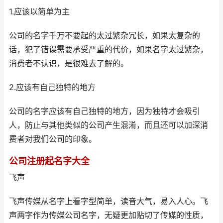
1.应该以简单为主
公司的名字千万不要起的太过繁杂冗长，如果太复杂的
话，犯了错误需要承受严重的代价，如果名字太过繁杂，
消费者不认识，是很难去了解的。
2.应该有自己独特的地方
公司的名字应该有自己独特的地方，因为独特才会吸引
人，防止与其他类似的公司产生混淆，而且还可以加深消
费者对我们公司的印象。
公司注册起名字大全
飞声
飞声传媒从名字上看字型简单，读音大气，易入人心。飞
声两字作为传媒公司名字，无疑更加贴切了传媒的性质，