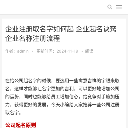
企业注册取名字如何起 企业起名诀窍
企业名称注册流程
作者：
admin
•
更新时间：2024-11-19
•
阅读
在给公司起名字的时候，要选用一些寓意吉祥的字眼来取
名，这样才能够让名字更加的吉利，可以更好地增加公司
的运势，同时也能够给员工增加信心，给竞争对手施加压
力，获得更好的发展，今天小编给大家推荐一些公司注册
取名字。
公司起名原则