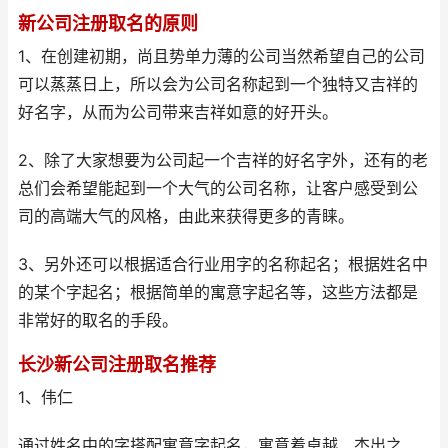
新公司注册取名的原则
1、在创建初期，尚且势单力薄的公司当然希望自己的公司
可以蒸蒸日上，所以会为公司名称起到一个独特又吉祥的
好名字，从而为公司带来吉祥如意的好开头。
2、除了大家想要为公司起一个吉祥的好名字外，还有的老
总们会希望能起到一个大气的公司名称，让客户感受到公
司的高端大气的风格，由此来获得更多的青睐。
3、另外还可以根据适合行业用字的名称起名；根据姓名中
的某个字起名；根据简单的寓意字起名等，这些方法都是
非常好的取名的手段。
长沙新公司注册取名推荐
1、伟仁
通过姓名中的字搭配寓意字起名，寓意着卓越、杰出之