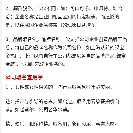
2、超群脱俗、与众不同；如：可口可乐、康师傅、娃哈
哈；企业名称是企业间相互区别的特定标志，而遗憾的
是，以往我国企业名称雷同的现象日益增多。
3、品牌取名法。品牌名称一般是指公司企业创造品牌产品
后，将自己的品牌名称作为公司名称。如上海从前的绿宝
金笔厂、上海凤凰自行车公司都是以各自的品牌产品“绿宝
金笔”、“凤凰”来取企业名的。
公司取名宜用字
妍：女性或女性相关的一些行业取名象征年龄美丽。
迪：指开导引导的意思。如启迪。取名用者象征指引向
前。如赵迪尔，公司名华尔迪。
恺：欢乐，和乐称恺。取名用，象征和乐，事遂人愿。