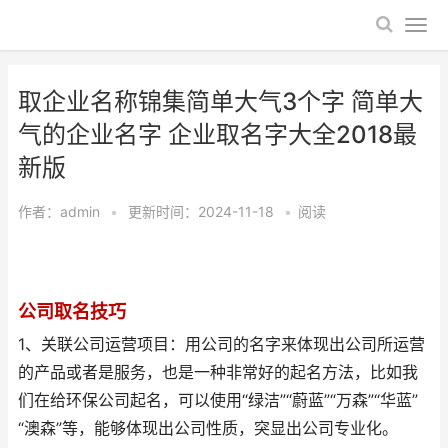
取企业名称锦集简单大气3个字 简单大
气的企业名字 企业取名字大全2018最
新版
作者：
admin
•
更新时间：2024-11-18
•
阅读
公司取名技巧
1、关联公司运营项目：用公司的名字来体现出公司所运营
的产品或者是服务，也是一种非常好的起名方法，比如我
们在给环保公司起名，可以使用“绿洁”“蔚蓝”“万森”“华蓝”
“澳森”等，能够体现出公司性质，突显出公司专业化。