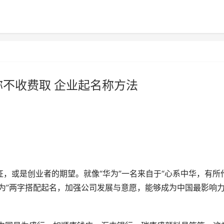
称不收费取 企业起名称方法
，或是创业者的期望。就像“华为”一名来自于“心系中华，有所
、为”两字搭配起名，加强公司发展与意愿，能够成为中国最影响