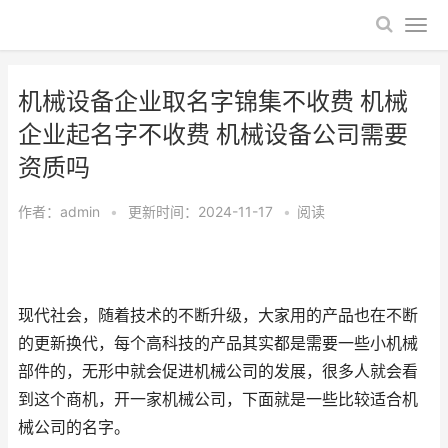
机械设备企业取名字锦集不收费 机械
企业起名字不收费 机械设备公司需要
资质吗
作者：
admin
•
更新时间：2024-11-17
•
阅读
现代社会，随着技术的不断升级，大家用的产品也在不断
的更新换代，每个高科技的产品其实都是需要一些小机械
部件的，无形中就会促进机械公司的发展，很多人就会看
到这个商机，开一家机械公司，下面就是一些比较适合机
械公司的名字。