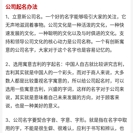
公司起名办法
1、立意新公司名。一个好的名字能够吸引大家的关注，它
无声地滋润着事物。公司文化是一种活泼的文化，一种快
速发展的文化，一种聪明的文化以及与时俱进的文化。支
持和领导公司文化的核心动力是公司名称。一个有创新寓
意的公司名字，大家对于这个名字也是容易记忆的。
2、选用寓意吉利的字起名：中国人自古就比较讲究吉利，
吉利其实就是中国人的一个彩头，而对于商人来说，大多
数人都是比较重视名字寓意的，所以给公司起名时，可以
选用一些寓意吉利，兴盛的字词，这样的名字对于公司来
说，其实就是意味着自己未来发展的方向，对于顾客来
说，也是一种美好的意义。
3、公司名字要契合字音、字意、字形。就是指在名字中取
用的字，不能是很生僻、很难认，应利于书写和辨认，也