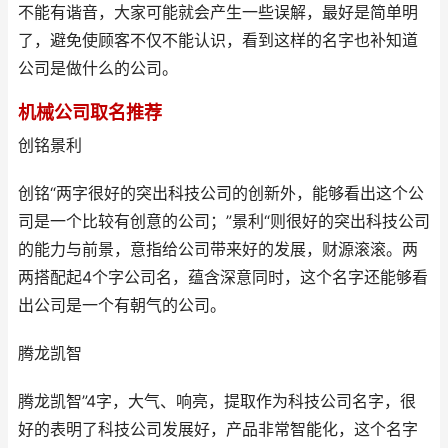
不能有谐音，大家可能就会产生一些误解，最好是简单明
了，避免使顾客不仅不能认识，看到这样的名字也补知道
公司是做什么的公司。
机械公司取名推荐
创铭景利
创铭“两字很好的突出科技公司的创新外，能够看出这个公
司是一个比较有创意的公司；”景利“则很好的突出科技公司
的能力与前景，意指给公司带来好的发展，财源滚滚。两
两搭配起4个字公司名，蕴含深意同时，这个名字还能够看
出公司是一个有朝气的公司。
腾龙凯智
腾龙凯智”4字，大气、响亮，提取作为科技公司名字，很
好的表明了科技公司发展好，产品非常智能化，这个名字