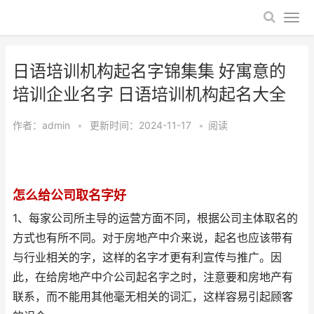
日语培训机构起名字锦集集 好寓意的
培训企业名字 日语培训机构起名大全
作者：
admin
•
更新时间：2024-11-17
•
阅读
怎么给公司取名字好
1、每家公司所主导的运营方面不同，根据公司主体取名的
方式也有所不同。对于房地产中介来说，起名也应该带有
与行业相关的字，这样的名字才更有利宣传与推广。因
此，在给房地产中介公司起名字之时，注意要和房地产有
联系，而不能用其他毫无相关的词汇，这样容易引起顾客