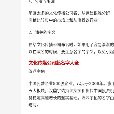
1、简洁的笔画
笔画太多的文化传播公司名，从远处很难分辨，
店铺比较集中的市场上和从事餐饮行业。
2、清楚的字义
在给文化传播公司命名时，如果用了容易混淆的
以在取名的时候，要注意名字的字义，以免引起
文化传媒公司起名字大全
汉鼎宇佑
中国民营企业500强企业，起步于2006年。
五大板块。汉鼎宇佑持续挖掘和把握中国投资机
务稳定高速增长的坚实基础。汉鼎宇佑的名字由
缩写。