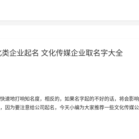
化类企业起名 文化传媒企业取名字大全
快速地打响知名度，相反的，如果名字起的不好的话，将会影响
，因为要注意给公司起名，今天小编为大家推荐一些文化传媒公