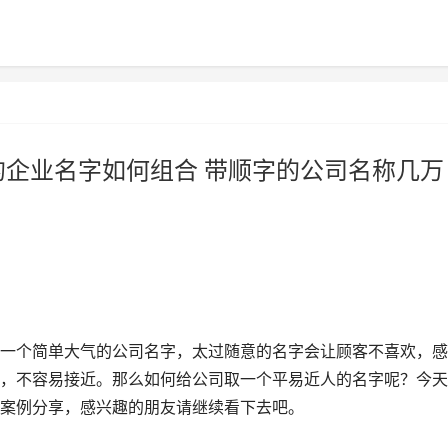
的企业名字如何组合 带顺字的公司名称几万
一个简单大气的公司名字，太过随意的名字会让顾客不喜欢，感
，不容易接近。那么如何给公司取一个平易近人的名字呢？今天
案例分享，感兴趣的朋友请继续看下去吧。