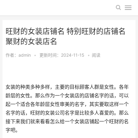
旺财的女装店铺名 特别旺财的店铺名
聚财的女装店名
作者：
admin
•
更新时间：2024-11-15
•
阅读
女装的种类多种多样，主要的目标顾客人群是女性。各年
龄层的女性。那么作为一个女装店的店铺名字的话，可以
起一个适合各年龄层女性审美的名字，其实要取这样一个
名字的话，旺财的女装公司名字是比较多人喜爱的。那么
接下来我们就来看看怎么给一个女装店铺起一个旺财的名
字吧。