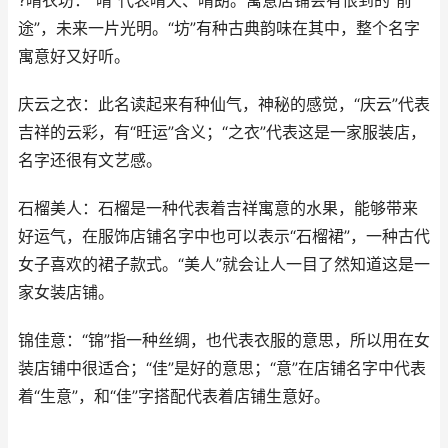
?晴衣坊：“晴”代表晴天、晴朗。寓意店铺会有恨到的“前
途”，未来一片光明。“坊”有种古典韵味在其中，整个名字
寓意好又好听。
庆云之衣：此名读起来有种仙气，神秘的感觉，“庆云”代表
吉祥的云彩，有“旺运”含义；“之衣”代表这是一家服装店，
名字还很有文艺感。
石榴美人：石榴是一种代表着吉祥寓意的水果，能够带来
好运气，在服饰店铺名字中也可以表示“石榴裙”，一种古代
女子喜欢的裙子款式。“美人”就会让人一目了然知道这是一
家女装店铺。
锦佳意：“锦”指一种丝绸，也代表衣服的意思，所以用在女
装店铺中很适合；“佳”是好的意思；“意”在店铺名字中代表
着“生意”，和“佳”字搭配代表着店铺生意好。