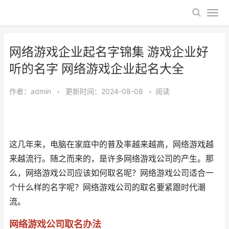
网络游戏企业起名字锦集 游戏企业好
听的名字 网络游戏企业起名大全
作者：
admin
•
更新时间：2024-08-08
•
阅读
这几年来，电脑在家庭中的普及率越来越高，网络游戏越
来越流行。随之而来的，是许多网络游戏公司的产生。那
么，网络游戏公司应该如何取名呢？网络游戏公司适合一
个什么样的名字呢？网络游戏公司的取名要紧跟时代潮
流。
网络游戏公司取名办法