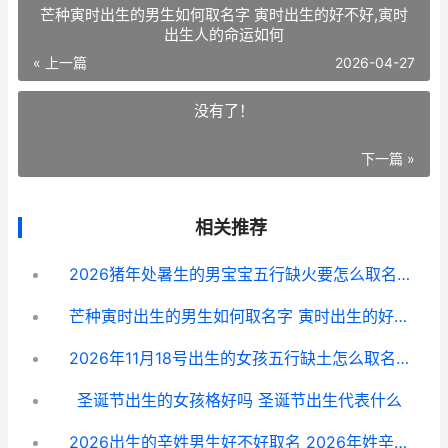
芒种寅时出生的男生如何取名字 寅时出生的好不好,寅时
出生人的命运如何
« 上一篇
2026-04-27
没有了！
下一篇 »
相关推荐
2026猪年处暑生的男宝宝五行缺火要怎么取名字 处暑出生富贵命
芒种寅时出生的男生如何取名字 寅时出生的好不好,寅时出生人的命运如何
2026年11月18号出生的女孩五行缺土怎么取名 2026年11月18号出生的现在几岁啊
圣诞节出生的女孩格好吗 圣诞节出生代表什么
2026出生的辛姓男生好不好取名 2026年姓辛的男孩名字