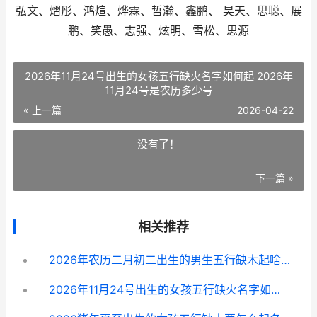
弘文、熠彤、鸿煊、烨霖、哲瀚、鑫鹏、 昊天、思聪、展
鹏、笑愚、志强、炫明、雪松、思源
2026年11月24号出生的女孩五行缺火名字如何起 2026年
11月24号是农历多少号
« 上一篇
2026-04-22
没有了！
下一篇 »
相关推荐
2026年农历二月初二出生的男生五行缺木起啥子名字好听 2026年农历二月出生是什么命
2026年11月24号出生的女孩五行缺火名字如何起 2026年11月24号是农历多少号