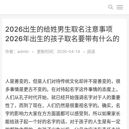
2026出生的给姓男生取名注意事项
2026年出生的孩子取名要带有什么的
作者：
admin
•
更新时间：2026-04-14
•
阅读
人是善变的，但是人们对待传统文化却并不是善变的，很
多事情是更古不变的。在对待起名字这件事情的态度上，
人们从孔子时代开始，就已经开始强调名字对于人的重要
性了，而到了现在，人们仍然是很重视名字的。确实，名
字的影响力大家在方方面面都可以感受到，所以如果家长
能给孩子起一个好的名字的话，对于孩子的人生是有一定