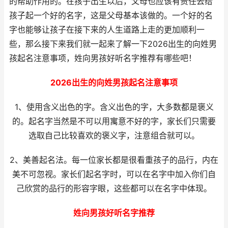
的帮助作用的。在孩子出生以后，父母也应该有责任去给
孩子起一个好的名字，这是父母基本该做的。一个好的名
字也能够让孩子在接下来的人生道路上走的更加顺利一
些，那么接下来我们就一起来了解一下2026出生的向姓男
孩起名注意事项，姓向男孩好听名字推荐有哪些吧！
2026出生的向姓男孩起名注意事项
1、使用含义出色的字。含义出色的字，大多数都是褒义
的。起名字当然是不可以用寓意不好的字，家长们只需要
选取自己比较喜欢的褒义字，注意组合就可以。
2、美善起名法。每一位家长都是很看重孩子的品行，内在
美不可忽视。家长们起名字时，可以在名字中加入你们自
己欣赏的品行的形容字眼，这些都可以在名字中体现。
姓向男孩好听名字推荐