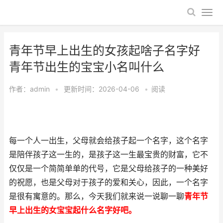
青年节早上出生的女孩起啥子名字好
青年节出生的宝宝小名叫什么
作者：
admin
•
更新时间：2026-04-06
•
阅读
每一个人一出生，父母就会给孩子起一个名字，这个名字
是陪伴孩子这一生的，是孩子这一生最宝贵的财富，它不
仅仅是一个简简单单的代号，它是父母给孩子的一种美好
的祝愿，也是父母对于孩子的爱和关心，因此，一个名字
是很有寓意的。那么，今天我们就来说一说聊一聊
青年节
早上出生的女宝宝起什么名字好吧。