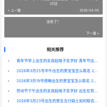
25日
« 上一篇
2026-04-05
没有了！
下一篇 »
相关推荐
青年节早上出生的女孩起啥子名字好 青年节出生的宝宝小名叫什么
2026年3月25号中午出生的男宝宝怎么取名 2026年3月25日
2026年3月19号傍晚出生的男宝宝怎么取名 2026年3月19日到现在多少天了
劳动节下午出生的女孩起啥子名字好 出生在劳动节好不好
2026年3月23号出生的男生五行缺土如何取名 2026年的3月23号是农历的什么日子