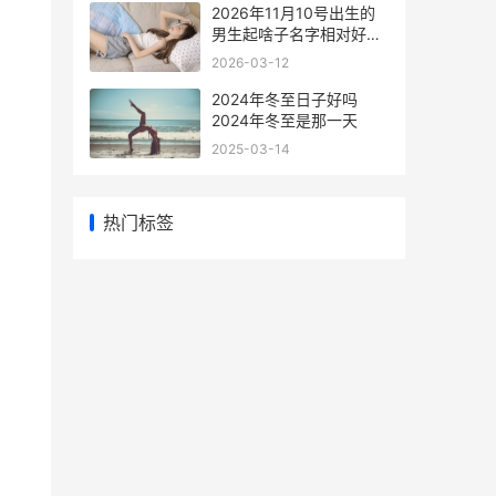
2026年11月10号出生的
男生起啥子名字相对好
2026年11月10号是星期
2026-03-12
几?
2024年冬至日子好吗
2024年冬至是那一天
2025-03-14
热门标签