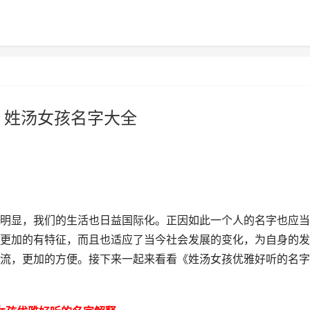
 姓汤女孩名字大全
明显，我们的生活也日益国际化。正因如此一个人的名字也应当
更加的有特征，而且也适应了当今社会发展的变化，为自身的发
流，更加的方便。接下来一起来看看《姓汤女孩优雅好听的名字