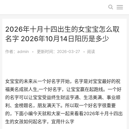
2026年十月十四出生的女宝宝怎么取
名字 2026年10月14日阳历是多少
作者：
admin
•
更新时间：2026-03-27
•
阅读
女宝宝的未来从一个好名字开始，名字是对宝宝最好的祝
福美名成就人生,一个好名字，让宝宝赢在起跑线。一个好
的名字可以让宝宝受益终生财运亨通、生活美满、事业顺
利、金榜题名，朋友满天下。所以取一个好名字很重要
的，下面小编今天就和大家一起来看看2026年十月十四出
生的女孩如何起名字，宜用什么字