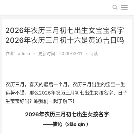
2026年农历三月初七出生女宝宝名字
2026年农历三月初十六是黄道吉日吗
作者：
admin
•
更新时间：2026-02-11
•
阅读
农历三月，春天的最后一个月，农历三月出生的宝宝一生
运势不错，那么2026年农历三月初七出生女孩名字，日子
生宝宝好吗？跟我们一起了解下！
2026年农历三月初七出生女孩名字
——筱沁（xiǎo qìn ）