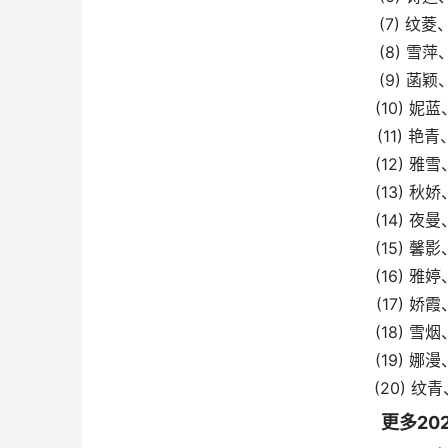
(7) 
(8) 
(9) 
(10) 
(11) 
(12) 
(13) 
(14) 
(15) 
(16) 
(17) 
(18) 
(19) 
(20) 
更多20