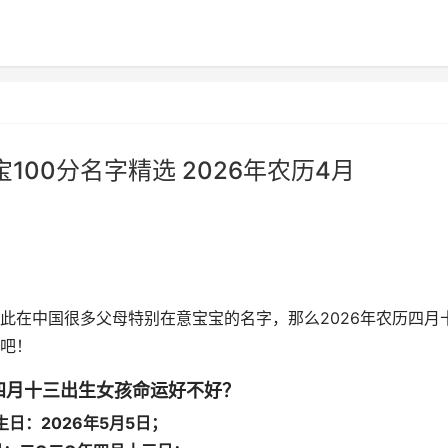
100分名字精选 2026年农历4月
此在中国很多父母特别在意宝宝的名字，那么2026年农历四月
吧！
历四月十三出生女孩命运好不好？
生日：2026年5月5日；