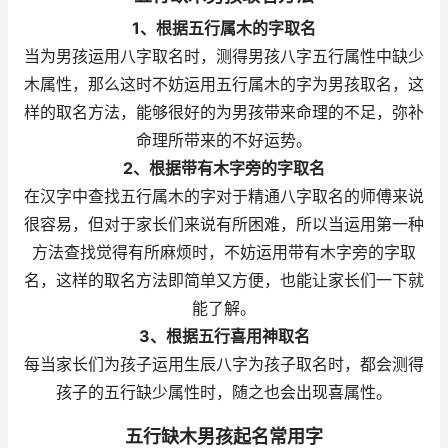
1、根据五行属木的字取名
当为男孩运用八字取名时，测得男孩八字五行属性中缺少
木属性，那么这时不妨运用五行属木的字为男孩取名，这
样的取名方法，能够很好的为男孩带来命理的不足，弥补
命理所带来的不好运势。
2、根据带有木字旁的字取名
在汉字中查找五行属木的字对于精通八字取名的师傅来说
很容易，但对于家长们来说有所困难，所以当运用第一种
方法查找觉得有所麻烦时，不妨运用带有木字旁的字取
名，这样的取名方法即简单又方便，也能让家长们一下就
能了解。
3、根据五行喜用神取名
每当家长们为孩子运用生辰八字为孩子取名时，都会测得
孩子的五行缺少属性时，随之也会出现喜属性。
五行缺木男孩起名常用字