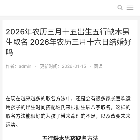
2026年农历三月十五出生五行缺木男
生取名 2026年农历三月十六日结婚好
吗
作者：
admin
•
更新时间：2026-01-15
•
阅读
在现在越来越多的取名方法中，还是会有很多家长喜欢运
用孩子的出生时间搭配姓氏来根据生辰八字取名，这样的
取名方法能很好的为孩子带来命理的不足，以及改变未来
运势。
五行缺木男孩取名方法