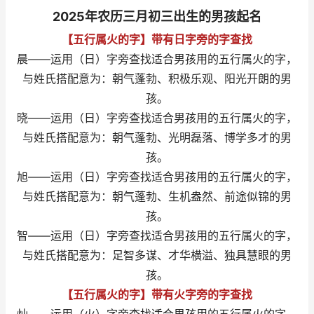
2025年农历三月初三出生的男孩起名
【五行属火的字】带有日字旁的字查找
晨——运用（日）字旁查找适合男孩用的五行属火的字，
与姓氏搭配意为：朝气蓬勃、积极乐观、阳光开朗的男
孩。
晓——运用（日）字旁查找适合男孩用的五行属火的字，
与姓氏搭配意为：朝气蓬勃、光明磊落、博学多才的男
孩。
旭——运用（日）字旁查找适合男孩用的五行属火的字，
与姓氏搭配意为：朝气蓬勃、生机盎然、前途似锦的男
孩。
智——运用（日）字旁查找适合男孩用的五行属火的字，
与姓氏搭配意为：足智多谋、才华横溢、独具慧眼的男
孩。
【五行属火的字】带有火字旁的字查找