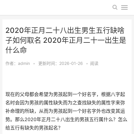
2020年正月二十八出生男生五行缺啥
子如何取名 2020年正月二十一出生是
什么命
作者：
admin
•
更新时间：2026-01-26
•
阅读
现在的父母都会希望为男孩起到一个好名字，根据八字起
名时会因为男孩的属性缺失而为之查找缺失的属性字来弥
补命理的所缺，从而为男孩起到一个好名字外也改变其运
势。那么2020年正月二十八出生的男孩五行属什么？怎么
给五行有缺失的男孩起名？