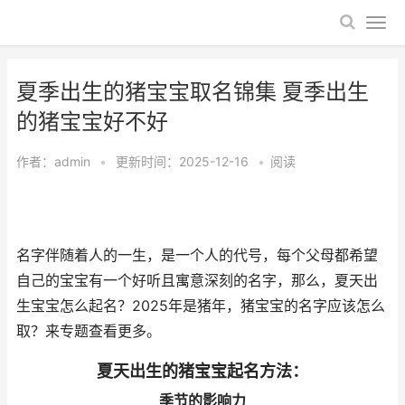
夏季出生的猪宝宝取名锦集 夏季出生
的猪宝宝好不好
作者：
admin
•
更新时间：2025-12-16
•
阅读
名字伴随着人的一生，是一个人的代号，每个父母都希望
自己的宝宝有一个好听且寓意深刻的名字，那么，夏天出
生宝宝怎么起名？2025年是猪年，猪宝宝的名字应该怎么
取？来专题查看更多。
夏天出生的猪宝宝起名方法：
季节的影响力