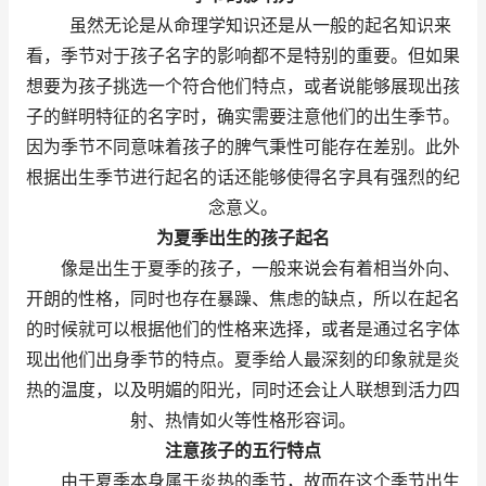
虽然无论是从命理学知识还是从一般的起名知识来
看，季节对于孩子名字的影响都不是特别的重要。但如果
想要为孩子挑选一个符合他们特点，或者说能够展现出孩
子的鲜明特征的名字时，确实需要注意他们的出生季节。
因为季节不同意味着孩子的脾气秉性可能存在差别。此外
根据出生季节进行起名的话还能够使得名字具有强烈的纪
念意义。
为夏季出生的孩子起名
像是出生于夏季的孩子，一般来说会有着相当外向、
开朗的性格，同时也存在暴躁、焦虑的缺点，所以在起名
的时候就可以根据他们的性格来选择，或者是通过名字体
现出他们出身季节的特点。夏季给人最深刻的印象就是炎
热的温度，以及明媚的阳光，同时还会让人联想到活力四
射、热情如火等性格形容词。
注意孩子的五行特点
由于夏季本身属于炎热的季节，故而在这个季节出生