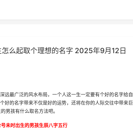
生怎么起取个理想的名字 2025年9月12日
深远最广泛的风水布局，一个人这一生一定要有个好的名字给自
个好的名字带来不仅是好的运势，还将在你的人际交往中带来巨
出生的男孩有什么取名方法吧。
月12号未时出生的男孩生辰八字五行