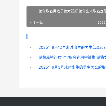
猪年取名用啥子偏旁最好 猪年生人取名宜
« 上一篇
2025